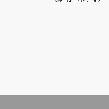
Mobil: +49 170 8616862