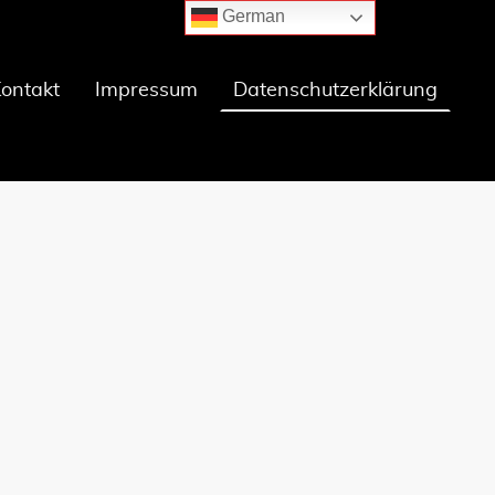
German
ontakt
Impressum
Datenschutzerklärung